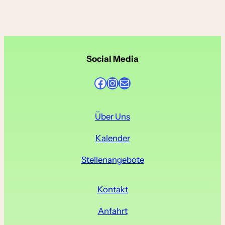
Social Media
Facebook
Instagram
E-Mail
Über Uns
Kalender
Stellenangebote
Kontakt
Anfahrt