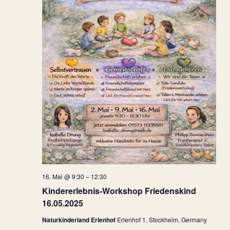
16. Mai @ 9:30
–
12:30
Kindererlebnis-Workshop Friedenskind
16.05.2025
Naturkinderland Erlenhof
Erlenhof 1, Stockheim, Germany