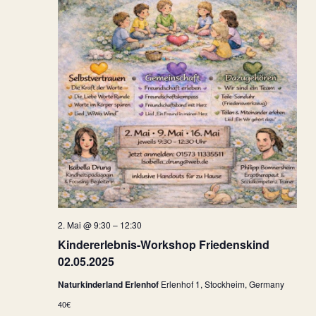
2. Mai @ 9:30
–
12:30
Kindererlebnis-Workshop Friedenskind
02.05.2025
Naturkinderland Erlenhof
Erlenhof 1, Stockheim, Germany
40€