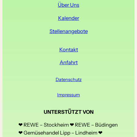
Über Uns
Kalender
Stellenangebote
Kontakt
Anfahrt
Datenschutz
Impressum
UNTERSTÜTZT VON
❤ REWE – Stockheim ❤ REWE – Büdingen
❤ Gemüsehandel Lipp – Lindheim ❤