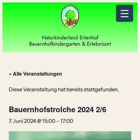
Naturkinderland Erlenhof
Bauernhofkindergarten & Erlebnisort
« Alle Veranstaltungen
Diese Veranstaltung hat bereits stattgefunden.
Bauernhofstrolche 2024 2/6
7. Juni 2024 @ 15:00
–
17:00