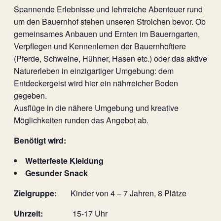
Spannende Erlebnisse und lehrreiche Abenteuer rund
um den Bauernhof stehen unseren Strolchen bevor. Ob
gemeinsames Anbauen und Ernten im Bauerngarten,
Verpflegen und Kennenlernen der Bauernhoftiere
(Pferde, Schweine, Hühner, Hasen etc.) oder das aktive
Naturerleben in einzigartiger Umgebung: dem
Entdeckergeist wird hier ein nährreicher Boden
gegeben.
Ausflüge in die nähere Umgebung und kreative
Möglichkeiten runden das Angebot ab.
Benötigt wird:
Wetterfeste Kleidung
Gesunder Snack
Zielgruppe:
Kinder von 4 – 7 Jahren, 8 Plätze
Uhrzeit:
15-17 Uhr