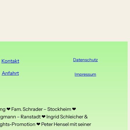
Datenschutz
Kontakt
Anfahrt
Impressum
ng ❤ Fam. Schrader – Stockheim ❤
rgmann – Ranstadt ❤ Ingrid Schleicher &
ghts-Promotion ❤ Peter Hensel mit seiner