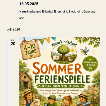
16.05.2025
Naturkinderland Erlenhof
Erlenhof 1, Stockheim, Germany
40€
Juli 2026
MO.
20