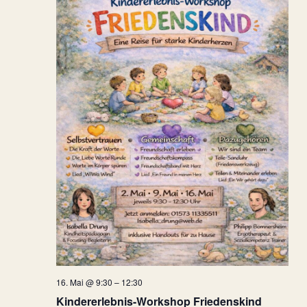
16. Mai @ 9:30
–
12:30
Kindererlebnis-Workshop Friedenskind