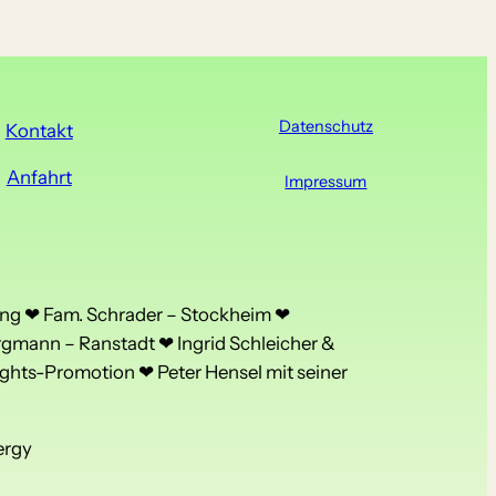
Datenschutz
Kontakt
Anfahrt
Impressum
ng ❤ Fam. Schrader – Stockheim ❤
rgmann – Ranstadt ❤ Ingrid Schleicher &
ghts-Promotion ❤ Peter Hensel mit seiner
ergy