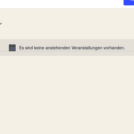
Es sind keine anstehenden Veranstaltungen vorhanden.
Hinweis