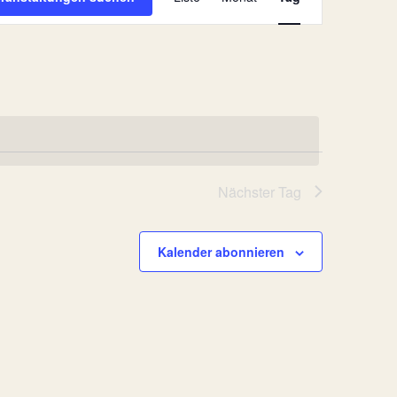
Ansichten-
Navigation
Nächster Tag
Kalender abonnieren