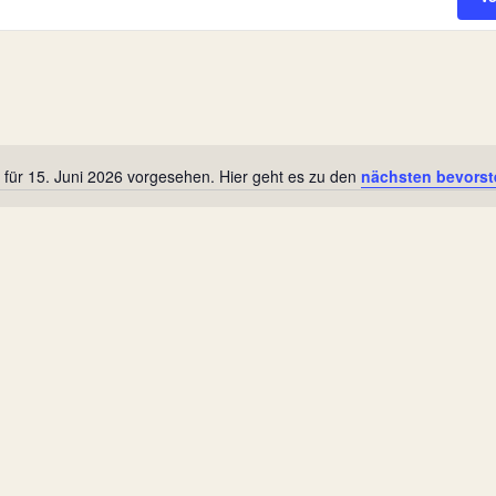
 für 15. Juni 2026 vorgesehen. Hier geht es zu den
nächsten bevorst
Hinweis