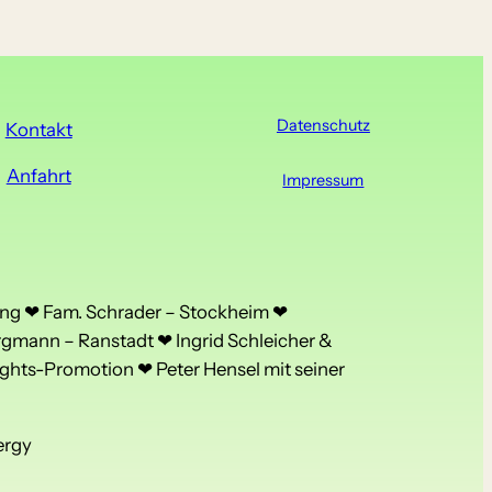
Datenschutz
Kontakt
Anfahrt
Impressum
ng ❤ Fam. Schrader – Stockheim ❤
rgmann – Ranstadt ❤ Ingrid Schleicher &
ghts-Promotion ❤ Peter Hensel mit seiner
ergy