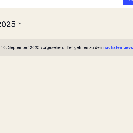
2025
r 10. September 2025 vorgesehen. Hier geht es zu den
nächsten bevo
Hinweis