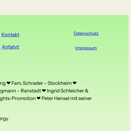
Datenschutz
Kontakt
Anfahrt
Impressum
ng ❤ Fam. Schrader – Stockheim ❤
rgmann – Ranstadt ❤ Ingrid Schleicher &
ghts-Promotion ❤ Peter Hensel mit seiner
ergy